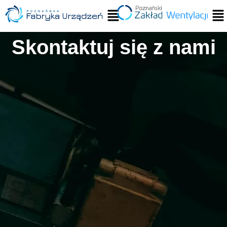
Skontaktuj się z nami