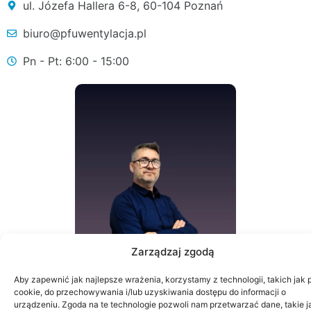
ul. Józefa Hallera 6-8, 60-104 Poznań
biuro@pfuwentylacja.pl
Pn - Pt: 6:00 - 15:00
Zarządzaj zgodą
Aby zapewnić jak najlepsze wrażenia, korzystamy z technologii, takich jak p
cookie, do przechowywania i/lub uzyskiwania dostępu do informacji o
urządzeniu. Zgoda na te technologie pozwoli nam przetwarzać dane, takie j