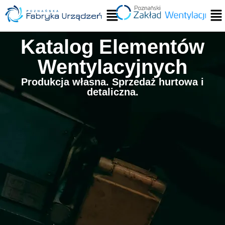
Katalog Elementów
Wentylacyjnych
Produkcja własna. Sprzedaż hurtowa i
detaliczna.