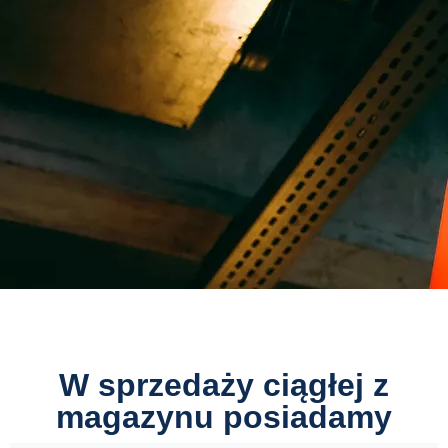
W sprzedaży ciągłej z
magazynu posiadamy