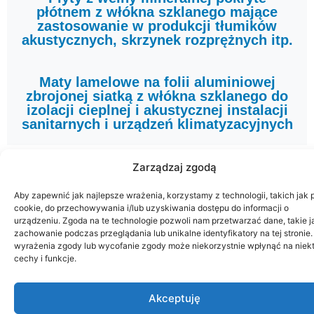
płótnem z włókna szklanego mające
zastosowanie w produkcji tłumików
akustycznych, skrzynek rozprężnych itp.
Maty lamelowe na folii aluminiowej
zbrojonej siatką z włókna szklanego do
izolacji cieplnej i akustycznej instalacji
sanitarnych i urządzeń klimatyzacyjnych
Zarządzaj zgodą
Aby zapewnić jak najlepsze wrażenia, korzystamy z technologii, takich jak p
cookie, do przechowywania i/lub uzyskiwania dostępu do informacji o
urządzeniu. Zgoda na te technologie pozwoli nam przetwarzać dane, takie j
zachowanie podczas przeglądania lub unikalne identyfikatory na tej stronie.
wyrażenia zgody lub wycofanie zgody może niekorzystnie wpłynąć na niek
Nasz Asortyment
cechy i funkcje.
Akceptuję