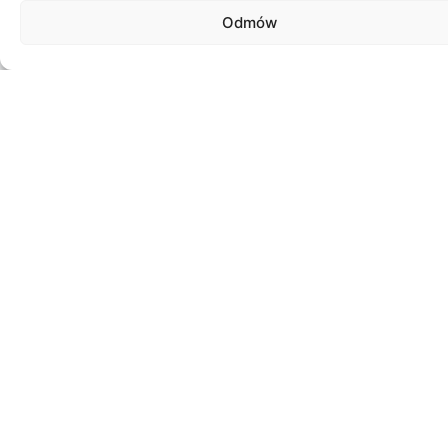
Odmów