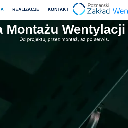
TA
REALIZACJE
KONTAKT
 Montażu Wentylacji
Od projektu, przez montaż, aż po serwis.