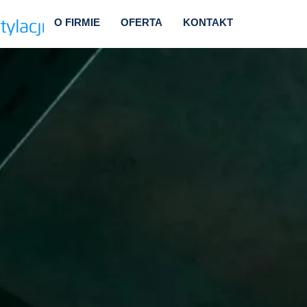
O FIRMIE
OFERTA
KONTAKT