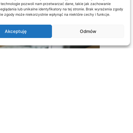
 technologie pozwoli nam przetwarzać dane, takie jak zachowanie
eglądania lub unikalne identyfikatory na tej stronie. Brak wyrażenia zgody
ie zgody może niekorzystnie wpłynąć na niektóre cechy i funkcje.
Akceptuję
Odmów